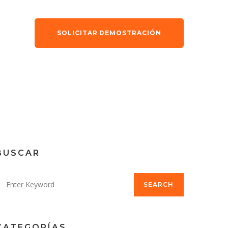
SOLICITAR DEMOSTRACIÓN
BUSCAR
SEARCH
CATEGORÍAS