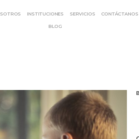
SOTROS
INSTITUCIONES
SERVICIOS
CONTÁCTANOS
BLOG