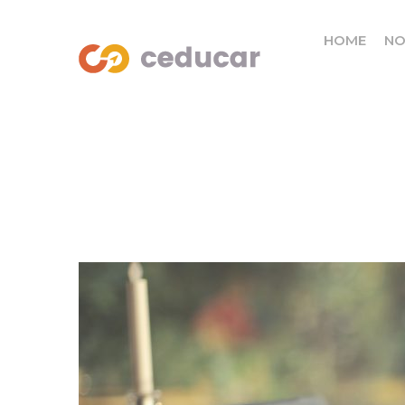
HOME
NO