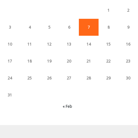
1
2
3
4
5
6
7
8
9
10
11
12
13
14
15
16
17
18
19
20
21
22
23
24
25
26
27
28
29
30
31
« Feb