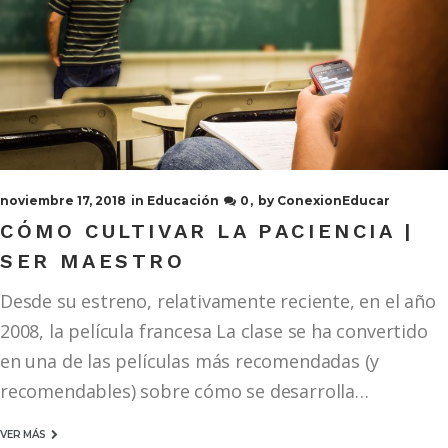
noviembre 17, 2018
in
Educación
0
by
ConexionEducar
CÓMO CULTIVAR LA PACIENCIA |
SER MAESTRO
Desde su estreno, relativamente reciente, en el año
2008, la película francesa La clase se ha convertido
en una de las películas más recomendadas (y
recomendables) sobre cómo se desarrolla…
VER MÁS