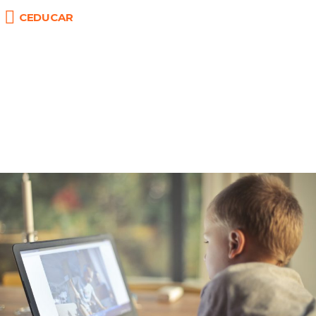
CEDUCAR