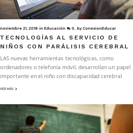
noviembre 21, 2018
in
Educación
0
by
ConexionEducar
TECNOLOGÍAS AL SERVICIO DE
NIÑOS CON PARÁLISIS CEREBRAL
LAS nuevas herramientas tecnológicas, como
ordenadores o telefonía móvil, desarrollan un papel
importante en el niño con discapacidad cerebral
VER MÁS